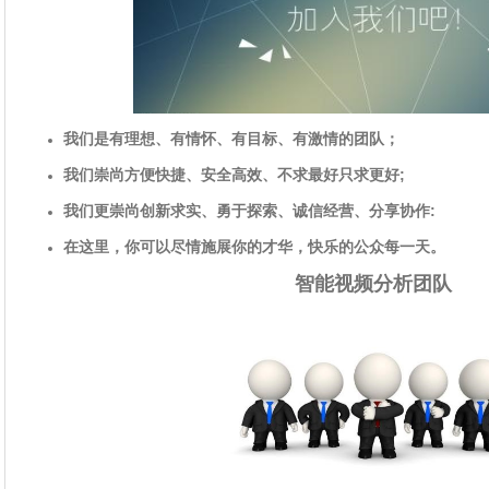
我们是有理想、有情怀、有目标、有激情的团队；
我们崇尚方便快捷、安全高效、不求最好只求更好;
我们更崇尚创新求实、勇于探索、诚信经营、分享协作:
在这里，你可以尽情施展你的才华，快乐的公众每一天。
智能视频分析团队