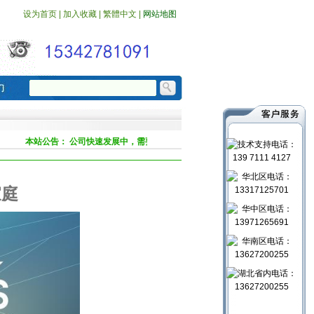
设为首页
|
加入收藏
|
繁體中文
|
网站地图
本站公告：
公司快速发展中，需要有志有能力有成功梦想的年青人，加盟等你
家庭