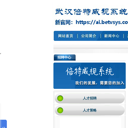
招聘中心
人才招聘
人才策略