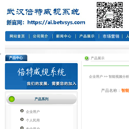
产品中心
产品展示
企业用户
>> 智能视频分
产品名称：
智能
产品系列
企业用户
个人民用