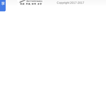
Copyright 2017-2017