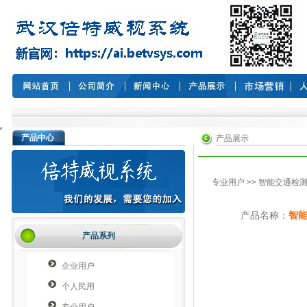
产品中心
产品展示
专业用户
>>
智能交通检
产品名称：
智
产品系列
企业用户
个人民用