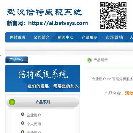
产品中心
产品展示
专业用户
>>
智能分析服
产品名称：
活
产品系列
企业用户
个人民用