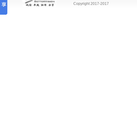
Copyright 2017-2017