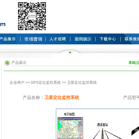
产品展示
本站
企业用户
>>
GPS定位监控系统
>> 卫星定位监控系统
产品名称：
卫星定位监控系统
产品型