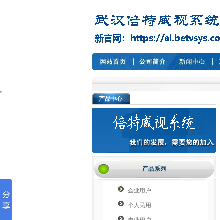
产品中心
产品系列
企业用户
个人民用